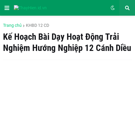
Trang chủ
KHBD 12 CD
Kế Hoạch Bài Dạy Hoạt Động Trải
Nghiệm Hướng Nghiệp 12 Cánh Diều