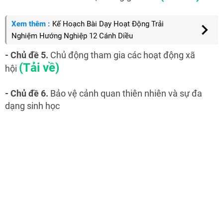
Xem thêm :
Kế Hoạch Bài Dạy Hoạt Động Trải
Nghiệm Hướng Nghiệp 12 Cánh Diều
- Chủ đề 5.
Chủ động tham gia các hoạt động xã
(Tải về)
hội
- Chủ đề 6.
Bảo vệ cảnh quan thiên nhiên và sự đa
dạng sinh học