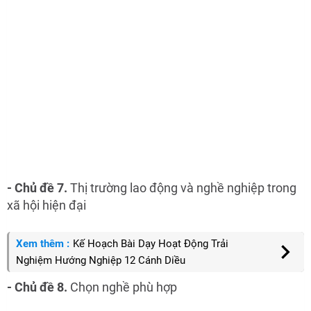
- Chủ đề 7.
Thị trường lao động và nghề nghiệp trong
xã hội hiện đại
Xem thêm :
Kế Hoạch Bài Dạy Hoạt Động Trải
Nghiệm Hướng Nghiệp 12 Cánh Diều
- Chủ đề 8.
Chọn nghề phù hợp