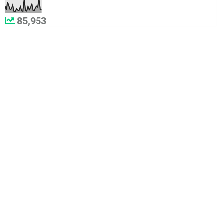
85,953