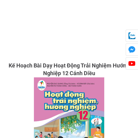
Kế Hoạch Bài Dạy Hoạt Động Trải Nghiệm Hướng
Nghiệp 12 Cánh Diều