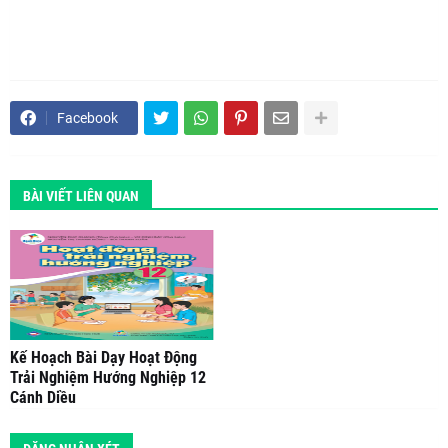
Facebook
BÀI VIẾT LIÊN QUAN
Kế Hoạch Bài Dạy Hoạt Động
Trải Nghiệm Hướng Nghiệp 12
Cánh Diều