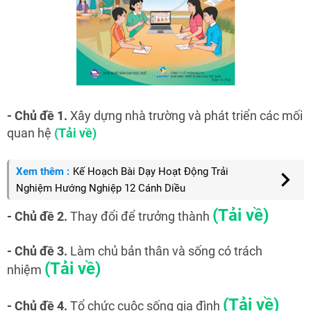
- Chủ đề 1.
Xây dựng nhà trường và phát triển các mối
quan hệ
(Tải về)
Xem thêm :
Kế Hoạch Bài Dạy Hoạt Động Trải
Nghiệm Hướng Nghiệp 12 Cánh Diều
(Tải về)
- Chủ đề 2.
Thay đổi để trưởng thành
- Chủ đề 3.
Làm chủ bản thân và sống có trách
(Tải về)
nhiệm
(Tải về)
- Chủ đề 4.
Tổ chức cuộc sống gia đình