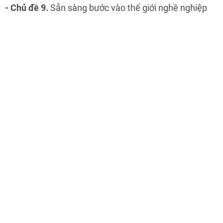
- Chủ đề 9.
Sẵn sàng bước vào thế giới nghề nghiệp