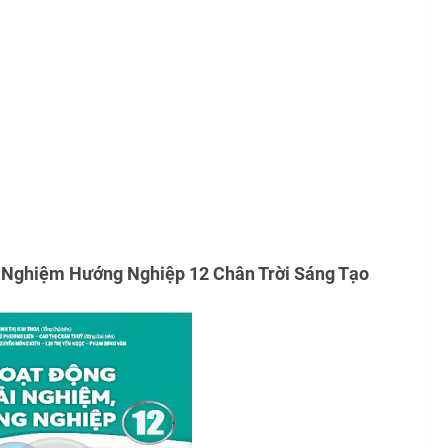
i Nghiệm Hướng Nghiệp 12 Chân Trời Sáng Tạo