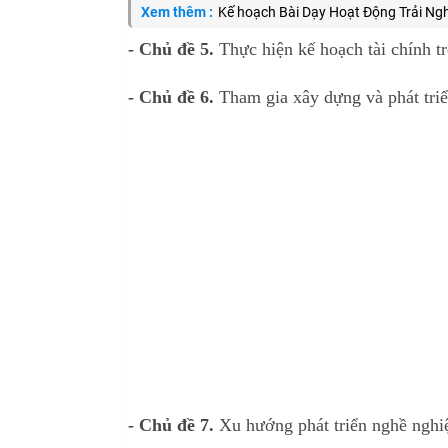
Xem thêm :
Kế hoạch Bài Dạy Hoạt Động Trải Ng
- Chủ đề 5.
Thực hiện kế hoạch tài chính t
- Chủ đề 6.
Tham gia xây dựng và phát tri
- Chủ đề 7.
Xu hướng phát triển nghề nghiệ