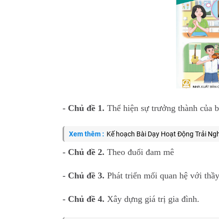
- Chủ đề 1.
Thể hiện sự trưởng thành của b
Xem thêm :
Kế hoạch Bài Dạy Hoạt Động Trải Ng
- Chủ đề 2.
Theo đuổi đam mê
- Chủ đề 3.
Phát triển mối quan hệ với thầ
- Chủ đề 4.
Xây dựng giá trị gia đình.