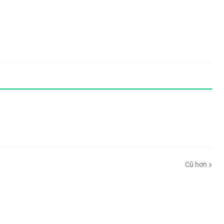
Cũ hơn