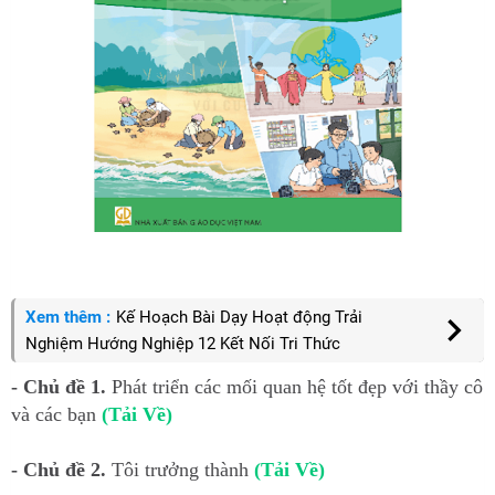
Xem thêm :
Kế Hoạch Bài Dạy Hoạt động Trải
Nghiệm Hướng Nghiệp 12 Kết Nối Tri Thức
- Chủ đề 1.
Phát triển các mối quan hệ tốt đẹp với thầy cô
và các bạn
(Tải Về)
- Chủ đề 2.
Tôi trưởng thành
(Tải Về)