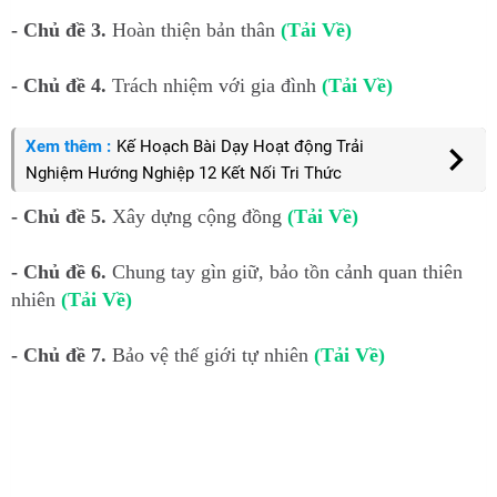
- Chủ đề 3.
Hoàn thiện bản thân
(Tải Về)
- Chủ đề 4.
Trách nhiệm với gia đình
(Tải Về)
Xem thêm :
Kế Hoạch Bài Dạy Hoạt động Trải
Nghiệm Hướng Nghiệp 12 Kết Nối Tri Thức
- Chủ đề 5.
Xây dựng cộng đồng
(Tải Về)
- Chủ đề 6.
Chung tay gìn giữ, bảo tồn cảnh quan thiên
nhiên
(Tải Về)
- Chủ đề 7.
Bảo vệ thế giới tự nhiên
(Tải Về)