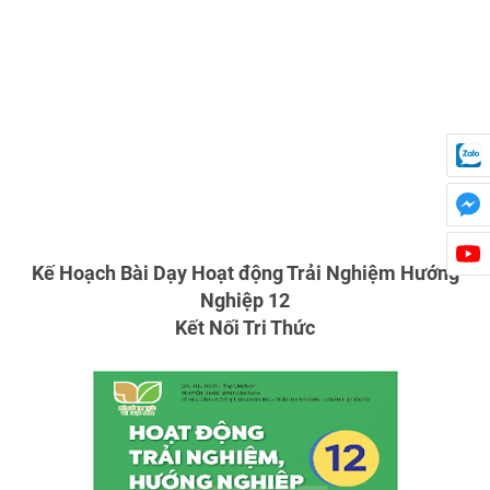
Kế Hoạch Bài Dạy Hoạt động Trải Nghiệm Hướng
Nghiệp 12
Kết Nối Tri Thức