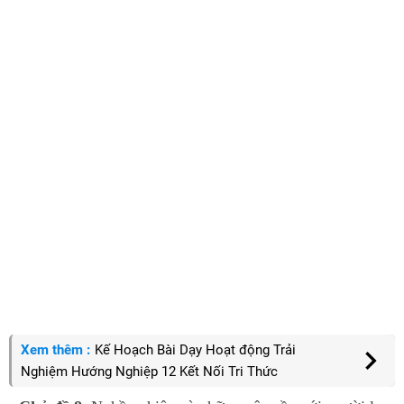
Xem thêm :
Kế Hoạch Bài Dạy Hoạt động Trải
Nghiệm Hướng Nghiệp 12 Kết Nối Tri Thức