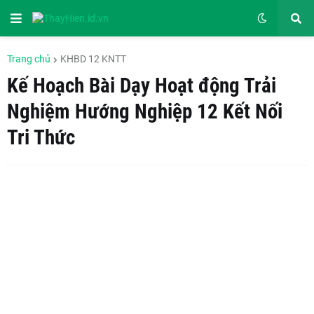
Trang chủ
KHBD 12 KNTT
Kế Hoạch Bài Dạy Hoạt động Trải
Nghiệm Hướng Nghiệp 12 Kết Nối
Tri Thức