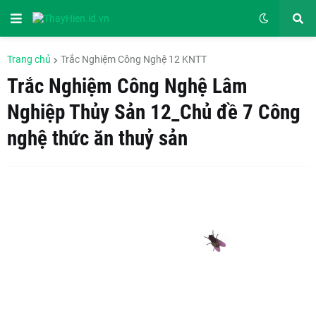
Trang chủ
Trắc Nghiệm Công Nghệ 12 KNTT
Trắc Nghiệm Công Nghệ Lâm
Nghiệp Thủy Sản 12_Chủ đề 7 Công
nghệ thức ăn thuỷ sản