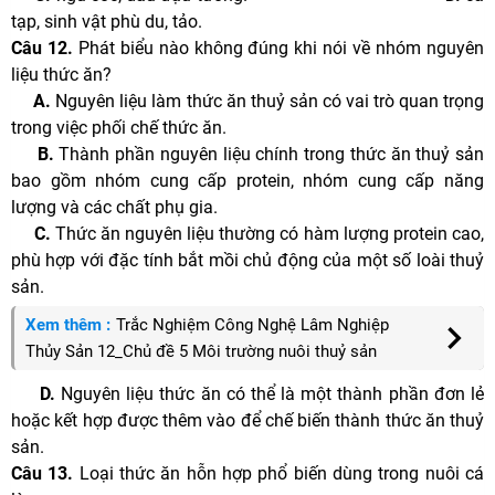
tạp, sinh vật phù du, tảo.
Câu 12.
Phát biểu nào không đúng khi nói về nhóm nguyên
liệu thức ăn?
A.
Nguyên liệu làm thức ăn thuỷ sản có vai trò quan trọng
trong việc phối chế thức ăn.
B.
Thành phần nguyên liệu chính trong thức ăn thuỷ sản
bao gồm nhóm cung cấp protein, nhóm cung cấp năng
lượng và các chất phụ gia.
C.
Thức ăn nguyên liệu thường có hàm lượng protein cao,
phù hợp với đặc tính bắt mồi chủ động của một số loài thuỷ
sản.
Xem thêm :
Trắc Nghiệm Công Nghệ Lâm Nghiệp
Thủy Sản 12_Chủ đề 5 Môi trường nuôi thuỷ sản
D.
Nguyên liệu thức ăn có thể là một thành phần đơn lẻ
hoặc kết hợp được thêm vào để chế biến thành thức ăn thuỷ
sản.
Câu 13.
Loại thức ăn hỗn hợp phổ biến dùng trong nuôi cá