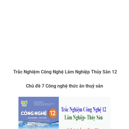
Trắc Nghiệm Công Nghệ Lâm Nghiệp Thủy Sản 12
Chủ đề 7 Công nghệ thức ăn thuỷ sản