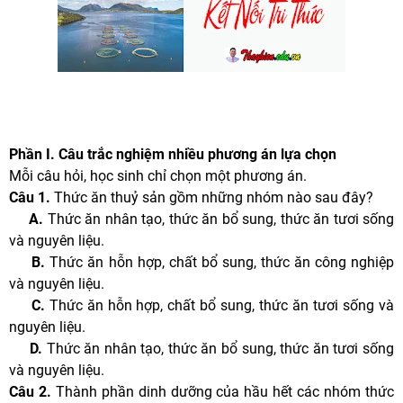
Phần I. Câu trắc nghiệm nhiều phương án lựa chọn
Mỗi câu hỏi, học sinh chỉ chọn một phương án.
Câu 1.
Thức ăn thuỷ sản gồm những nhóm nào sau đây?
A.
Thức ăn nhân tạo, thức ăn bổ sung, thức ăn tươi sống
và nguyên liệu.
B.
Thức ăn hỗn hợp, chất bổ sung, thức ăn công nghiệp
và nguyên liệu.
C.
Thức ăn hỗn hợp, chất bổ sung, thức ăn tươi sống và
nguyên liệu.
D.
Thức ăn nhân tạo, thức ăn bổ sung, thức ăn tươi sống
và nguyên liệu.
Câu 2.
Thành phần dinh dưỡng của hầu hết các nhóm thức