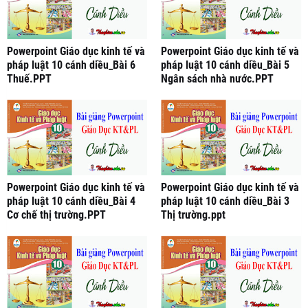
Powerpoint Giáo dục kinh tế và
Powerpoint Giáo dục kinh tế và
pháp luật 10 cánh diều_Bài 6
pháp luật 10 cánh diều_Bài 5
Thuế.PPT
Ngân sách nhà nước.PPT
Powerpoint Giáo dục kinh tế và
Powerpoint Giáo dục kinh tế và
pháp luật 10 cánh diều_Bài 4
pháp luật 10 cánh diều_Bài 3
Cơ chế thị trường.PPT
Thị trường.ppt