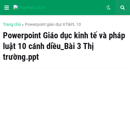
Trang chủ
Powerpoint giáo dục KT&PL 10
Powerpoint Giáo dục kinh tế và pháp
luật 10 cánh diều_Bài 3 Thị
trường.ppt