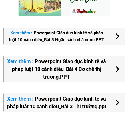
Xem thêm :
Powerpoint Giáo dục kinh tế và pháp
luật 10 cánh diều_Bài 5 Ngân sách nhà nước.PPT
Xem thêm :
Powerpoint Giáo dục kinh tế và
pháp luật 10 cánh diều_Bài 4 Cơ chế thị
trường.PPT
Xem thêm :
Powerpoint Giáo dục kinh tế và
pháp luật 10 cánh diều_Bài 3 Thị trường.ppt