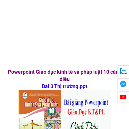
Powerpoint Giáo dục kinh tế và pháp luật 10 cánh
diều
Bài 3 Thị trường.ppt