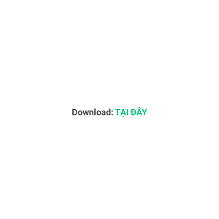
Download:
TẠI ĐÂY