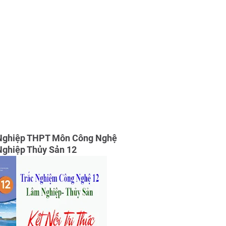
 Nghiệp THPT Môn Công Nghệ
ghiệp Thủy Sản 12