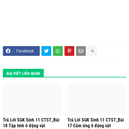
Facebook
BÀI VIẾT LIÊN QUAN
Trả Lời SGK Sinh 11 CTST_Bài
Trả Lời SGK Sinh 11 CTST_Bài
18 Tập tính ở động vật
17 Cảm ứng ở động vật