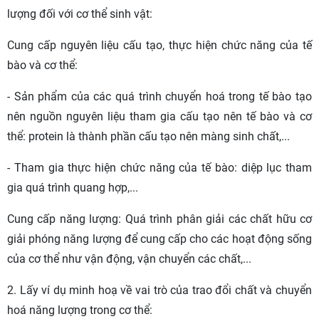
lượng đối với cơ thể sinh vật:
Cung cấp nguyên liệu cấu tạo, thực hiện chức năng của tế
bào và cơ thể:
- Sản phẩm của các quá trình chuyển hoá trong tế bào tạo
nên nguồn nguyên liệu tham gia cấu tạo nên tế bào và cơ
thể: protein là thành phần cấu tạo nên màng sinh chất,...
- Tham gia thực hiện chức năng của tế bào: diệp lục tham
gia quá trình quang hợp,...
Cung cấp năng lượng: Quá trình phân giải các chất hữu cơ
giải phóng năng lượng để cung cấp cho các hoạt động sống
của cơ thể như vận động, vận chuyển các chất,...
2. Lấy ví dụ minh hoạ về vai trò của trao đổi chất và chuyển
hoá năng lượng trong cơ thể: