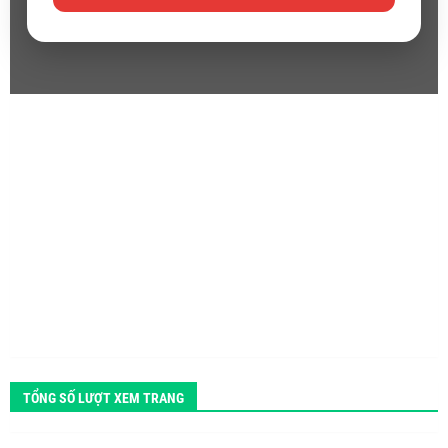
TỔNG SỐ LƯỢT XEM TRANG