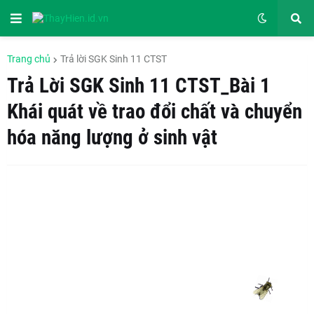
Trang chủ
Trả lời SGK Sinh 11 CTST
Trả Lời SGK Sinh 11 CTST_Bài 1
Khái quát về trao đổi chất và chuyển
hóa năng lượng ở sinh vật