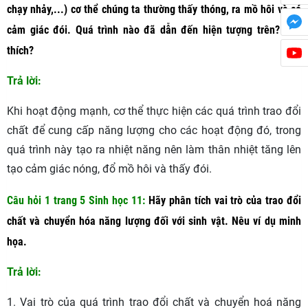
chạy nhảy,...) cơ thể chúng ta thường thấy thóng, ra mồ hôi và có
cảm giác đói. Quá trình nào đã dẫn đến hiện tượng trên? Giải
thích?
Trả lời:
Khi hoạt động mạnh, cơ thể thực hiện các quá trình trao đổi
chất để cung cấp năng lượng cho các hoạt động đó, trong
quá trình này tạo ra nhiệt năng nên làm thân nhiệt tăng lên
tạo cảm giác nóng, đổ mồ hôi và thấy đói.
Câu hỏi 1 trang 5 Sinh học 11
:
Hãy phân tích vai trò của trao đổi
chất và chuyển hóa năng lượng đối với sinh vật. Nêu ví dụ minh
họa.
Trả lời:
1. Vai trò của quá trình trao đổi chất và chuyển hoá năng