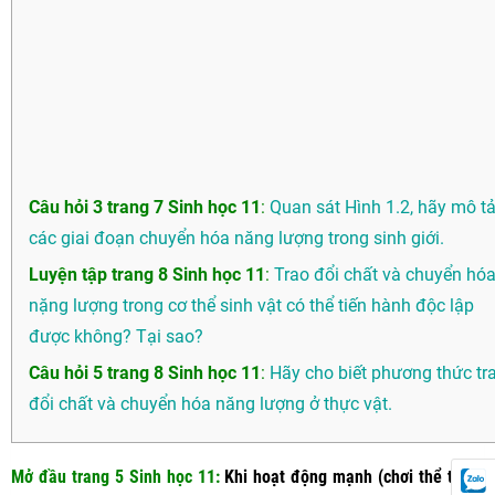
Câu hỏi 3 trang 7 Sinh học 11
:
Quan sát Hình 1.2, hãy mô t
các giai đoạn chuyển hóa năng lượng trong sinh giới.
Luyện tập trang 8 Sinh học 11
:
Trao đổi chất và chuyển hó
nặng lượng trong cơ thể sinh vật có thể tiến hành độc lập
được không? Tại sao?
Câu hỏi 5 trang 8 Sinh học 11
:
Hãy cho biết phương thức tr
đổi chất và chuyển hóa năng lượng ở thực vật.
Mở đầu trang 5 Sinh học 11
:
Khi hoạt động mạnh (chơi thể thao,