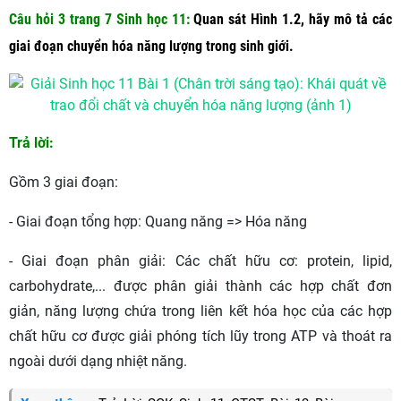
Câu hỏi 3 trang 7 Sinh học 11
:
Quan sát Hình 1.2, hãy mô tả các
giai đoạn chuyển hóa năng lượng trong sinh giới.
Trả lời:
Gồm 3 giai đoạn:
- Giai đoạn tổng hợp: Quang năng => Hóa năng
- Giai đoạn phân giải: Các chất hữu cơ: protein, lipid,
carbohydrate,... được phân giải thành các hợp chất đơn
giản, năng lượng chứa trong liên kết hóa học của các hợp
chất hữu cơ được giải phóng tích lũy trong ATP và thoát ra
ngoài dưới dạng nhiệt năng.