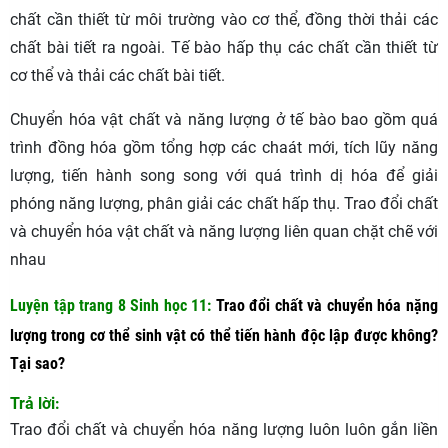
chất cần thiết từ môi trường vào cơ thể, đồng thời thải các
chất bài tiết ra ngoài. Tế bào hấp thụ các chất cần thiết từ
cơ thể và thải các chất bài tiết.
Chuyển hóa vật chất và năng lượng ở tế bào bao gồm quá
trình đồng hóa gồm tổng hợp các chaát mới, tích lũy năng
lượng, tiến hành song song với quá trình dị hóa để giải
phóng năng lượng, phân giải các chất hấp thụ. Trao đổi chất
và chuyển hóa vật chất và năng lượng liên quan chặt chẽ với
nhau
Luyện tập trang 8 Sinh học 11
:
Trao đổi chất và chuyển hóa nặng
lượng trong cơ thể sinh vật có thể tiến hành độc lập được không?
Tại sao?
Trả lời:
Trao đổi chất và chuyển hóa năng lượng luôn luôn gắn liền