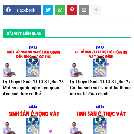
Facebook
BÀI VIẾT LIÊN QUAN
Lý Thuyết Sinh 11 CTST_Bài 28
Lý Thuyết Sinh 11 CTST_Bài 27
Một số ngành nghề liên quan
Cơ thể sinh vật là một hệ thống
đến sinh học cơ thể
mở và tự điều chỉnh