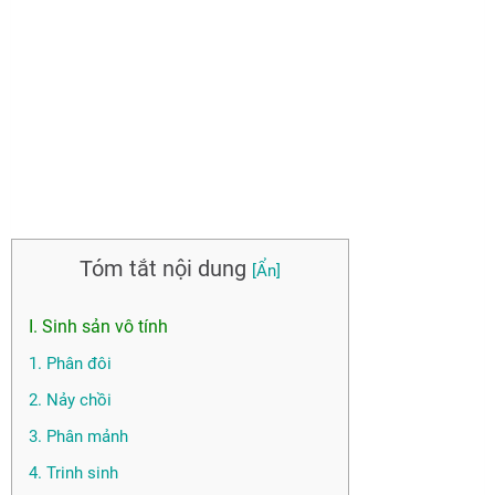
Tóm tắt nội dung
I. Sinh sản vô tính
1. Phân đôi
2. Nảy chồi
3. Phân mảnh
4. Trinh sinh