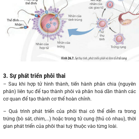
3. Sự phát triển phôi thai
– Sau khi hợp tử hình thành, tiến hành phân chia (nguyên
phân) liên tục để tạo thành phôi và phân hoá dần thành các
cơ quan để tạo thành cơ thể hoàn chỉnh.
– Quá trình phát triển của phôi thai có thể diễn ra trong
trứng (bò sát, chim,...) hoặc trong tử cung (thủ có nhau), thời
gian phát triển của phôi thai tuỳ thuộc vào từng loài.