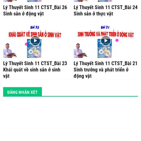
Lý Thuyết Sinh 11 CTST_Bài 26
Lý Thuyết Sinh 11 CTST_Bài 24
Sinh sản ở động vật
Sinh sản ở thực vật
Lý Thuyết Sinh 11 CTST_Bài 23
Lý Thuyết Sinh 11 CTST_Bài 21
Khái quát về sinh sản ở sinh
Sinh trưởng và phát triển ở
vật
động vật
ĐĂNG NHẬN XÉT