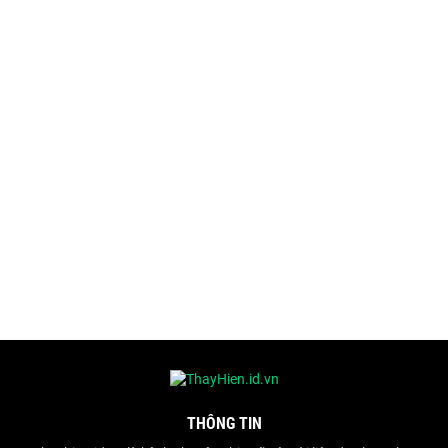
THÔNG TIN