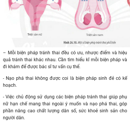
– Mỗi biện pháp tránh thai đều có ưu, nhược điểm và hiệu
quả tránh thai khác nhau. Cần tìm hiểu kĩ mỗi biện pháp và
đi khám để được bác sĩ tư vấn cụ thể.
- Nạo phá thai không được coi là biện pháp sinh đẻ có kế
hoạch.
- Việc chủ động sử dụng các biện pháp tránh thai giúp phụ
nữ hạn chế mang thai ngoài ý muốn và nạo phá thai, góp
phần nâng cao chất lượng dân số, sức khoẻ sinh sản cho
người dân.