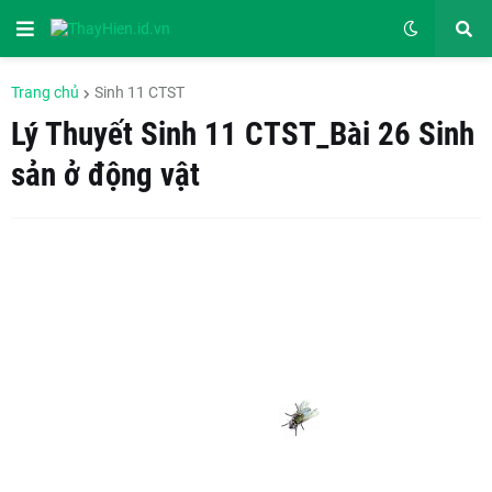
Trang chủ
Sinh 11 CTST
Lý Thuyết Sinh 11 CTST_Bài 26 Sinh
sản ở động vật