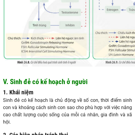
V. Sinh đẻ có kế hoạch ở người
1. Khái niệm
Sinh đẻ có kế hoạch là chủ động về số con, thời điểm sinh
con và khoảng cách sinh con sao cho phù hợp với việc nâng
cao chất lượng cuộc sống của mỗi cá nhân, gia đình và xã
hội.