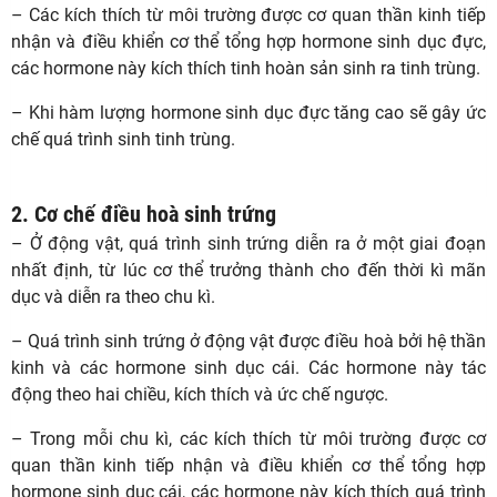
– Các kích thích từ môi trường được cơ quan thần kinh tiếp
nhận và điều khiển cơ thể tổng hợp hormone sinh dục đực,
các hormone này kích thích tinh hoàn sản sinh ra tinh trùng.
– Khi hàm lượng hormone sinh dục đực tăng cao sẽ gây ức
chế quá trình sinh tinh trùng.
2. Cơ chế điều hoà sinh trứng
– Ở động vật, quá trình sinh trứng diễn ra ở một giai đoạn
nhất định, từ lúc cơ thể trưởng thành cho đến thời kì mãn
dục và diễn ra theo chu kì.
– Quá trình sinh trứng ở động vật được điều hoà bởi hệ thần
kinh và các hormone sinh dục cái. Các hormone này tác
động theo hai chiều, kích thích và ức chế ngược.
– Trong mỗi chu kì, các kích thích từ môi trường được cơ
quan thần kinh tiếp nhận và điều khiển cơ thể tổng hợp
hormone sinh dục cái, các hormone này kích thích quá trình