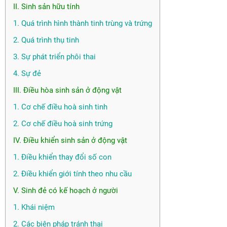
II. Sinh sản hữu tính
1. Quá trình hình thành tinh trùng và trứng
2. Quá trình thụ tinh
3. Sự phát triển phôi thai
4. Sự đẻ
III. Điều hòa sinh sản ở động vật
1. Cơ chế điều hoà sinh tinh
2. Cơ chế điều hoà sinh trứng
IV. Điều khiển sinh sản ở động vật
1. Điều khiển thay đổi số con
2. Điều khiển giới tính theo nhu cầu
V. Sinh đẻ có kế hoạch ở người
1. Khái niệm
2. Các biện pháp tránh thai