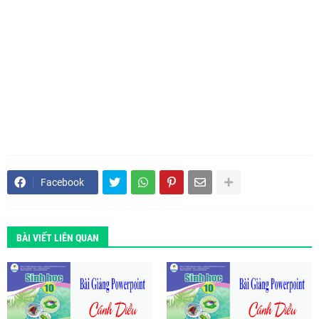
Facebook
BÀI VIẾT LIÊN QUAN