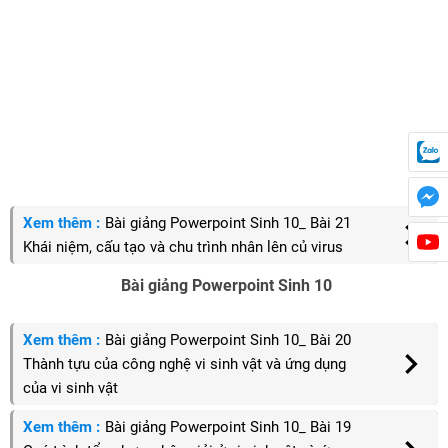
Xem thêm :
Bài giảng Powerpoint Sinh 10_ Bài 21
Khái niệm, cấu tạo và chu trình nhân lên củ virus
Bài giảng Powerpoint Sinh 10
Xem thêm :
Bài giảng Powerpoint Sinh 10_ Bài 20
Thành tựu của công nghệ vi sinh vật và ứng dụng
của vi sinh vật
Xem thêm :
Bài giảng Powerpoint Sinh 10_ Bài 19