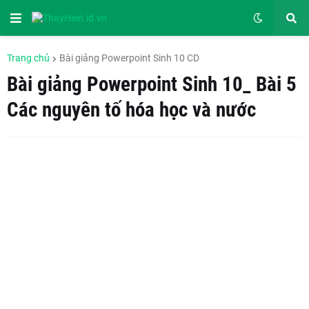
Trang chủ
Bài giảng Powerpoint Sinh 10 CD
Bài giảng Powerpoint Sinh 10_ Bài 5
Các nguyên tố hóa học và nước