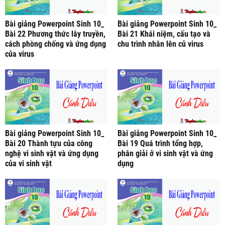
Bài giảng Powerpoint Sinh 10_
Bài giảng Powerpoint Sinh 10_
Bài 22 Phương thức lây truyền,
Bài 21 Khái niệm, cấu tạo và
cách phòng chống và ứng dụng
chu trình nhân lên củ virus
của virus
Bài giảng Powerpoint Sinh 10_
Bài giảng Powerpoint Sinh 10_
Bài 20 Thành tựu của công
Bài 19 Quá trình tổng hợp,
nghệ vi sinh vật và ứng dụng
phân giải ở vi sinh vật và ứng
của vi sinh vật
dụng