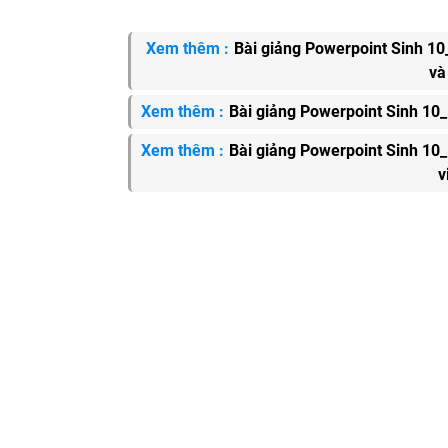
Xem thêm :
Bài giảng Powerpoint Sinh 10_ 
và
Xem thêm :
Bài giảng Powerpoint Sinh 10_ 
Xem thêm :
Bài giảng Powerpoint Sinh 10_
v