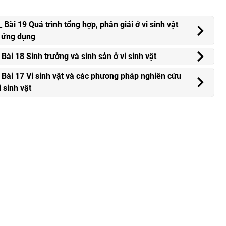
Bài 19 Quá trình tổng hợp, phân giải ở vi sinh vật
 ứng dụng
Bài 18 Sinh trưởng và sinh sản ở vi sinh vật
 Bài 17 Vi sinh vật và các phương pháp nghiên cứu
i sinh vật