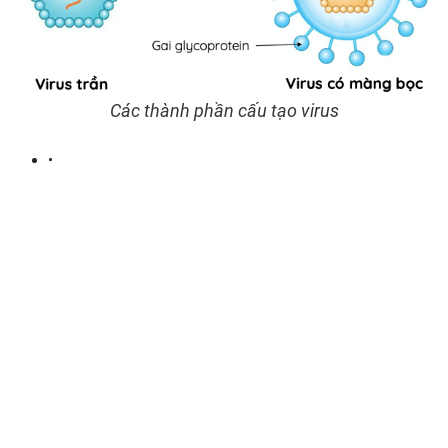
Các thành phần cấu tạo virus