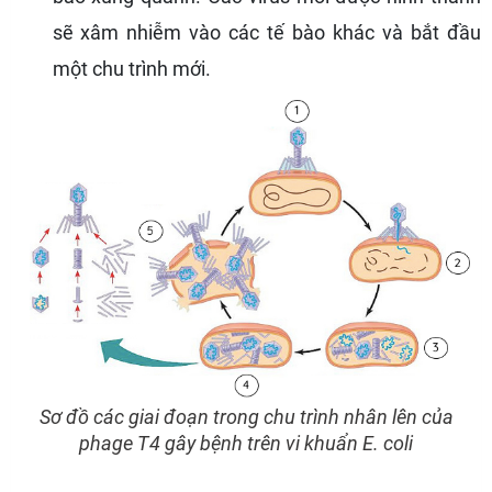
sẽ xâm nhiễm vào các tế bào khác và bắt đầu
một chu trình mới.
Sơ đồ các giai đoạn trong chu trình nhân lên của
phage T4 gây bệnh trên vi khuẩn
E. coli