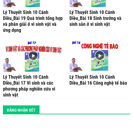
Lý Thuyết Sinh 10 Cánh
Lý Thuyết Sinh 10 Cánh
Diều_Bài 19 Quá trình tổng hợp
Diều_Bài 18 Sinh trưởng và
và phân giải ở vi sinh vật và
sinh sản ở vi sinh vật
ứng dụng
Lý Thuyết Sinh 10 Cánh
Lý Thuyết Sinh 10 Cánh
Diều_Bài 17 Vi sinh và các
Diều_Bài 16 Công nghệ tế bào
phương pháp nghiên cứu vi
sinh vật
ĐĂNG NHẬN XÉT