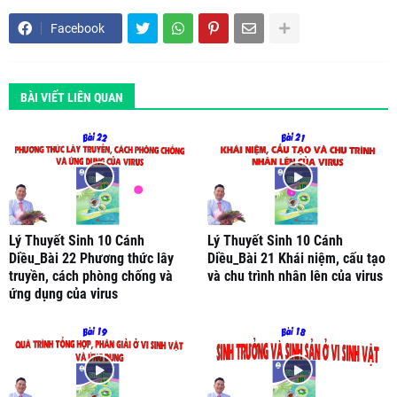
Facebook
BÀI VIẾT LIÊN QUAN
Lý Thuyết Sinh 10 Cánh
Lý Thuyết Sinh 10 Cánh
Diều_Bài 22 Phương thức lây
Diều_Bài 21 Khái niệm, cấu tạo
truyền, cách phòng chống và
và chu trình nhân lên của virus
ứng dụng của virus