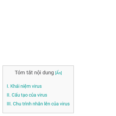
Tóm tắt nội dung
I. Khái niệm virus
II. Cấu tạo của virus
III. Chu trình nhân lên của virus