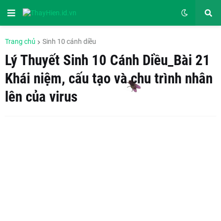
Trang chủ
Sinh 10 cánh diều
Lý Thuyết Sinh 10 Cánh Diều_Bài 21
Khái niệm, cấu tạo và chu trình nhân
lên của virus